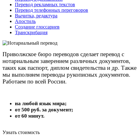
Перевод рекламных текстов
Перевод телефонных переговоров
Вычитка, редактура
Апостиль
Создание глоссариев
Транскрибация
Приволжское бюро переводов сделает перевод с
нотариальным заверением различных документов,
таких как паспорт, диплом свидетельства и др. Также
мы выполняем переводы рукописных документов.
Работаем по всей России.
на любой язык мира;
от 500 руб. за документ;
от 60 минут.
Узнать стоимость