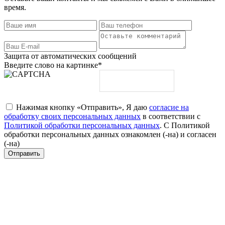
время.
Защита от автоматических сообщений
Введите слово на картинке
*
Нажимая кнопку «Отправить», Я даю
согласие на
обработку своих персональных данных
в соответствии с
Политикой обработки персональных данных
. С Политикой
обработки персональных данных ознакомлен (-на) и согласен
(-на)