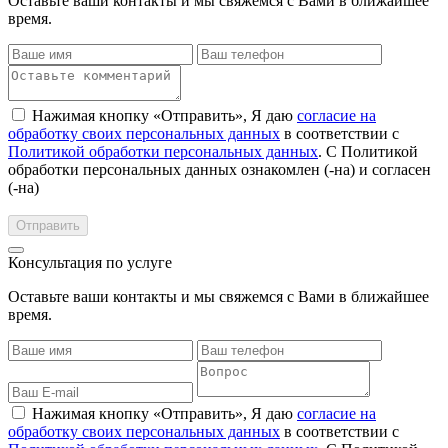
Оставьте ваши контакты и мы свяжемся с Вами в ближайшее
время.
Нажимая кнопку «Отправить», Я даю
согласие на
обработку своих персональных данных
в соответствии с
Политикой обработки персональных данных
. С Политикой
обработки персональных данных ознакомлен (-на) и согласен
(-на)
Консультация по услуге
Оставьте ваши контакты и мы свяжемся с Вами в ближайшее
время.
Нажимая кнопку «Отправить», Я даю
согласие на
обработку своих персональных данных
в соответствии с