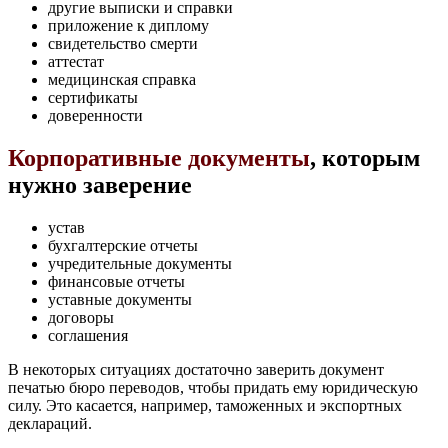
другие выписки и справки
приложение к диплому
свидетельство смерти
аттестат
медицинская справка
сертификаты
доверенности
Корпоративные документы
, которым
нужно заверение
устав
бухгалтерские отчеты
учредительные документы
финансовые отчеты
уставные документы
договоры
соглашения
В некоторых ситуациях достаточно заверить документ
печатью бюро переводов, чтобы придать ему юридическую
силу. Это касается, например, таможенных и экспортных
деклараций.