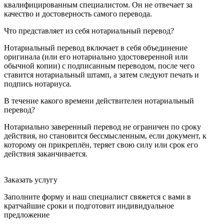
квалифицированным специалистом. Он не отвечает за
качество и достоверность самого перевода.
Что представляет из себя нотариальный перевод?
Нотариальный перевод включает в себя объединение
оригинала (или его нотариально удостоверенной или
обычной копии) с подписанным переводом, после чего
ставится нотариальный штамп, а затем следуют печать и
подпись нотариуса.
В течение какого времени действителен нотариальный
перевод?
Нотариально заверенный перевод не ограничен по сроку
действия, но становится бессмысленным, если документ, к
которому он прикреплён, теряет свою силу или срок его
действия заканчивается.
Заказать услугу
Заполните форму и наш специалист свяжется с вами в
кратчайшие сроки и подготовит индивидуальное
предложение