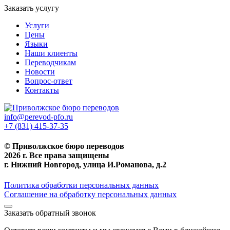
Заказать услугу
Услуги
Цены
Языки
Наши клиенты
Переводчикам
Новости
Вопрос-ответ
Контакты
info@perevod-pfo.ru
+7 (831) 415-37-35
© Приволжское бюро переводов
2026 г. Все права защищены
г. Нижний Новгород, улица И.Романова, д.2
Политика обработки персональных данных
Соглашение на обработку персональных данных
Заказать обратный звонок