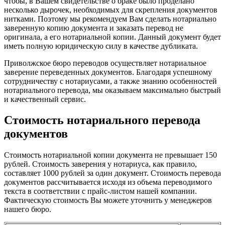
чтобы, в Вашем свидетельстве о браке было проделано
несколько дырочек, необходимых для скрепления документов
нитками. Поэтому мы рекомендуем Вам сделать нотариально
заверенную копию документа и заказать перевод не
оригинала, а его нотариальной копии. Данный документ будет
иметь полную юридическую силу в качестве дубликата.
Приволжское бюро переводов осуществляет нотариальное
заверение переведенных документов. Благодаря успешному
сотрудничеству с нотариусами, а также знанию особенностей
нотариального перевода, мы оказываем максимально быстрый
и качественный сервис.
Стоимость нотариального перевода
документов
Стоимость нотариальной копии документа не превышает 150
рублей. Стоимость заверения у нотариуса, как правило,
составляет 1000 рублей за один документ. Стоимость перевода
документов рассчитывается исходя из объема переводимого
текста в соответствии с прайс-листом нашей компании.
Фактическую стоимость Вы можете уточнить у менеджеров
нашего бюро.