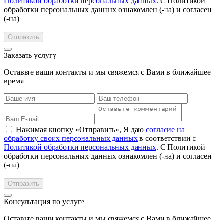
Политикой обработки персональных данных
. С Политикой
обработки персональных данных ознакомлен (-на) и согласен
(-на)
Заказать услугу
Оставьте ваши контакты и мы свяжемся с Вами в ближайшее
время.
Нажимая кнопку «Отправить», Я даю
согласие на
обработку своих персональных данных
в соответствии с
Политикой обработки персональных данных
. С Политикой
обработки персональных данных ознакомлен (-на) и согласен
(-на)
Консультация по услуге
Оставьте ваши контакты и мы свяжемся с Вами в ближайшее