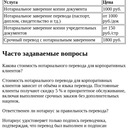
Услуга
Цена
Нотариальное заверение копии документа
1000 руб.
Нотариальное заверение перевода (паспорт,
от 1000
диплом, свидетельство и тд.)
руб./док
Нотариальное заверение копии учредительных
от 150
документов
руб./стр
Срочный перевод с нотариальным заверением
1800 руб.
Часто задаваемые вопросы
Какова стоимость нотариального перевода для корпоративных
клиентов?
Стоимость нотариального перевода для корпоративных
клиентов зависит от объёма и языка перевода. Постоянные
клиенты получают скидку 5 % и приоритетное обслуживание,
включая выполнение срочных заказов без дополнительных
наценок.
Ответственен ли нотариус за правильность перевода?
Нотариус удостоверяет только подпись переводчика,
подтверждая, что перевод был выполнен и подписан